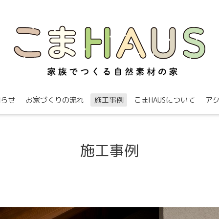
知らせ
お家づくりの流れ
施工事例
こまHAUSについて
ア
施工事例