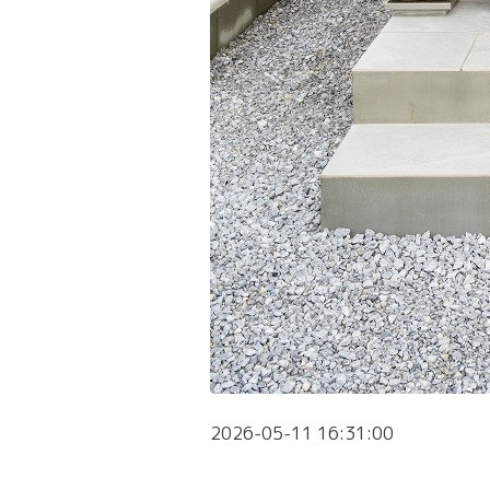
2026-05-11 16:31:00