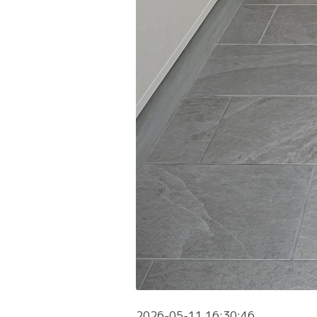
2026-05-11 16:30:46