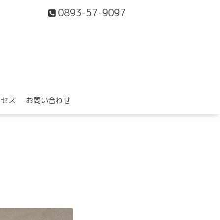
0893-57-9097
クセス
お問い合わせ