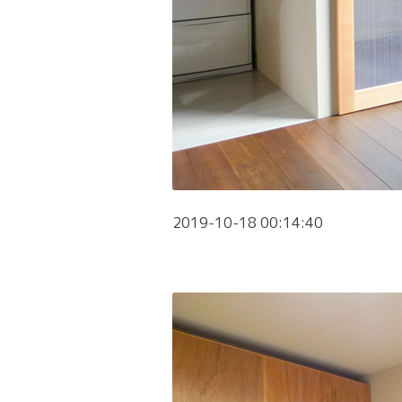
2019-10-18 00:14:40