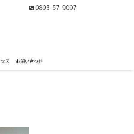
0893-57-9097
クセス
お問い合わせ