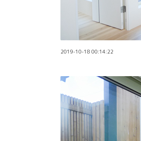
2019-10-18 00:14:22