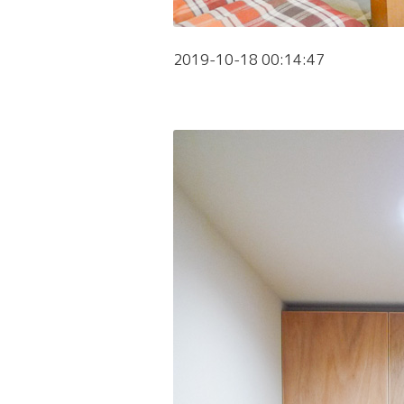
2019-10-18 00:14:47