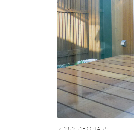
2019-10-18 00:14:29