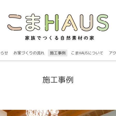
知らせ
お家づくりの流れ
施工事例
こまHAUSについて
ア
施工事例