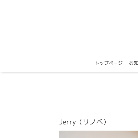
トップページ
お
Jerry（リノベ）